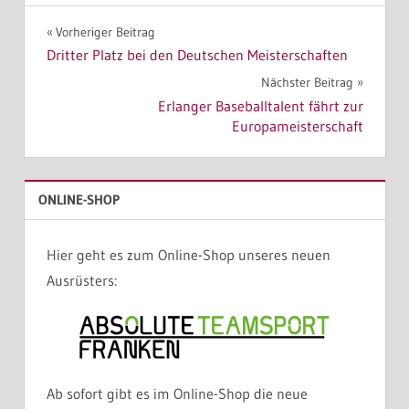
Beitragsnavigation
Vorheriger Beitrag
Dritter Platz bei den Deutschen Meisterschaften
Nächster Beitrag
Erlanger Baseballtalent fährt zur
Europameisterschaft
ONLINE-SHOP
Hier geht es zum Online-Shop unseres neuen
Ausrüsters:
Ab sofort gibt es im Online-Shop die neue