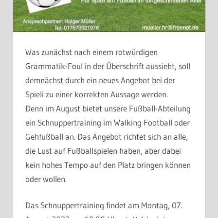
Was zunächst nach einem rotwürdigen
Grammatik-Foul in der Überschrift aussieht, soll
demnächst durch ein neues Angebot bei der
Spieli zu einer korrekten Aussage werden.
Denn im August bietet unsere Fußball-Abteilung
ein Schnuppertraining im Walking Football oder
Gehfußball an. Das Angebot richtet sich an alle,
die Lust auf Fußballspielen haben, aber dabei
kein hohes Tempo auf den Platz bringen können
oder wollen.
Das Schnuppertraining findet am Montag, 07.