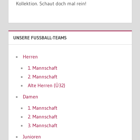
Kollektion. Schaut doch mal rein!
UNSERE FUSSBALL-TEAMS
Herren
1. Mannschaft
2. Mannschaft
Alte Herren (Ü32)
Damen
1. Mannschaft
2. Mannschaft
3. Mannschaft
Junioren