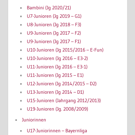
Bambini (Jg 2020/21)
U7-Junioren (Jg 2019 – G1)
U8-Junioren (Jg 2018 – F3)
U9-Junioren (Jg 2017 – F2)
U9-Junioren (Jg 2017 – F1)
U10-Junioren (Jg 2015/2016 – E-Fun)
U10-Junioren (Jg 2016 – E3-2)
U11-Junioren (Jg 2016 – E3-1)
U11-Junioren (Jg 2015 – E1)
U12-Junioren (Jg 2014/2015 – D2)
U13-Junioren (Jg 2014 – D1)
U15-Junioren (Jahrgang 2012/2013)
U19-Junioren (Jg. 2008/2009)
Juniorinnen
U17-Juniorinnen – Bayernliga