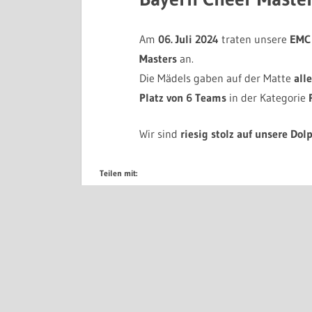
Am
06. Juli 2024
traten unsere
EMC
Masters
an.
Die Mädels gaben auf der Matte
all
Platz von 6 Teams
in der Kategorie
Wir sind
riesig stolz auf unsere Dol
Teilen mit: