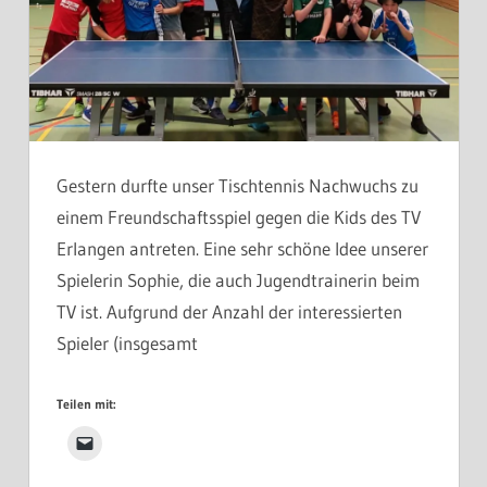
Gestern durfte unser Tischtennis Nachwuchs zu
einem Freundschaftsspiel gegen die Kids des TV
Erlangen antreten. Eine sehr schöne Idee unserer
Spielerin Sophie, die auch Jugendtrainerin beim
TV ist. Aufgrund der Anzahl der interessierten
Spieler (insgesamt
Teilen mit: