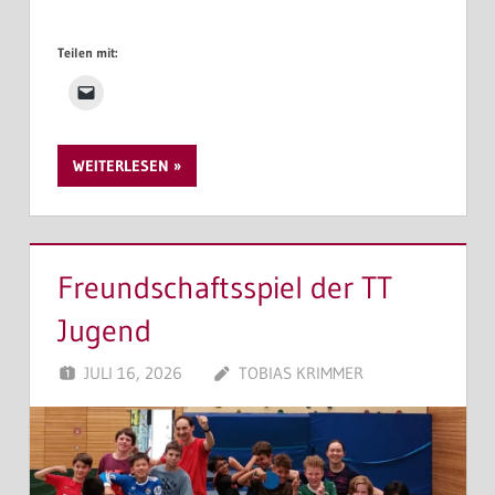
Teilen mit:
WEITERLESEN
Freundschaftsspiel der TT
Jugend
JULI 16, 2026
TOBIAS KRIMMER