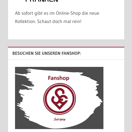
Ab sofort gibt es im Online-Shop die neue
Kollektion. Schaut doch mal rein!
BESUCHEN SIE UNSEREN FANSHOP: