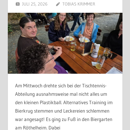
JULI 25, 2026
TOBIAS KRIMMER
Am Mittwoch drehte sich bei der Tischtennis-
Abteilung ausnahmsweise mal nicht alles um
den kleinen Plastikball. Alternatives Training im
Bierkrug stemmen und Leckereien schlemmen
war angesagt! Es ging zu Fuß in den Biergarten
am Röthelheim. Dabei