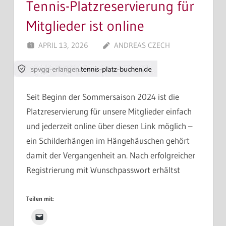
Tennis-Platzreservierung für
Mitglieder ist online
APRIL 13, 2026
ANDREAS CZECH
Seit Beginn der Sommersaison 2024 ist die
Platzreservierung für unsere Mitglieder einfach
und jederzeit online über diesen Link möglich –
ein Schilderhängen im Hängehäuschen gehört
damit der Vergangenheit an. Nach erfolgreicher
Registrierung mit Wunschpasswort erhältst
Teilen mit: