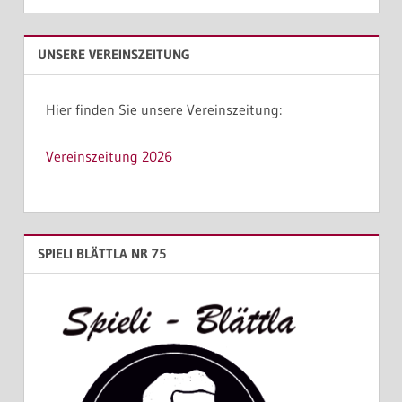
UNSERE VEREINSZEITUNG
Hier finden Sie unsere Vereinszeitung:
Vereinszeitung 2026
SPIELI BLÄTTLA NR 75