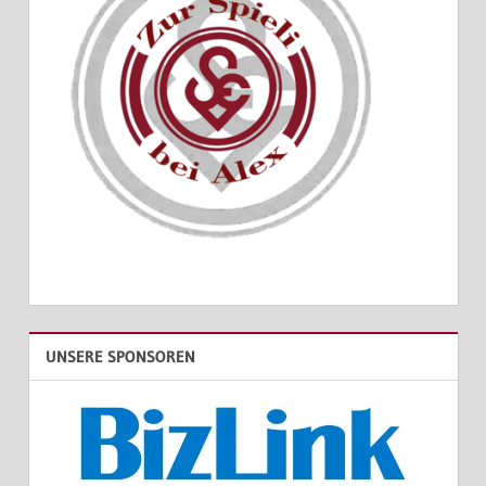
UNSERE SPONSOREN