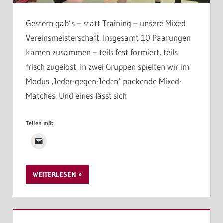
Gestern gab’s – statt Training – unsere Mixed
Vereinsmeisterschaft. Insgesamt 10 Paarungen
kamen zusammen – teils fest formiert, teils
frisch zugelost. In zwei Gruppen spielten wir im
Modus ‚Jeder-gegen-Jeden‘ packende Mixed-
Matches. Und eines lässt sich
Teilen mit:
WEITERLESEN