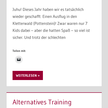
Juhu! Dieses Jahr haben wir es tatsächlich
wieder geschafft: Einen Ausflug in den
Kletterwald (Pottenstein)! Zwar waren nur 7
Kids dabei – aber die hatten Spaß – so viel ist
sicher. Und trotz der schlechten
Teilen mit:
WEITERLESEN
Alternatives Training