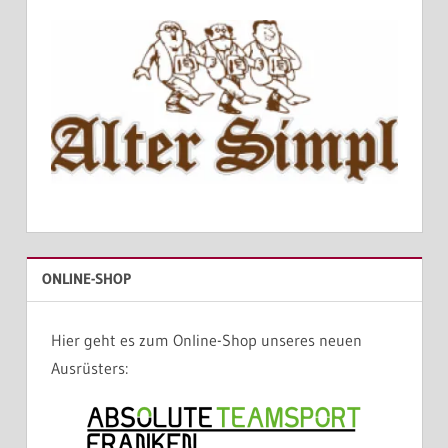
ONLINE-SHOP
Hier geht es zum Online-Shop unseres neuen
Ausrüsters: