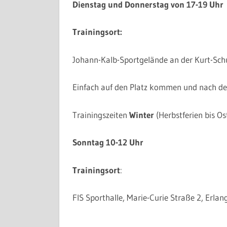
Dienstag und Donnerstag von 17-19 Uhr
Trainingsort:
Johann-Kalb-Sportgelände an der Kurt-Sc
Einfach auf den Platz kommen und nach d
Trainingszeiten
Winter
(Herbstferien bis Ost
Sonntag 10-12 Uhr
Trainingsort
:
FIS Sporthalle, Marie-Curie Straße 2, Erlan