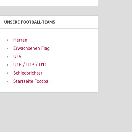
UNSERE FOOTBALL-TEAMS
Herren
Erwachsenen Flag
U19
U16 / U13 / U11
Schiedsrichter
Startseite Football