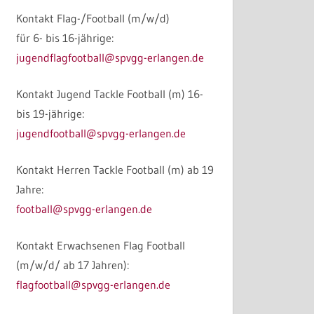
Kontakt Flag-/Football (m/w/d)
für 6- bis 16-jährige:
jugendflagfootball@spvgg-erlangen.de
Kontakt Jugend Tackle Football (m) 16-
bis 19-jährige:
jugendfootball@spvgg-erlangen.de
Kontakt Herren Tackle Football (m) ab 19
Jahre:
football@spvgg-erlangen.de
Kontakt Erwachsenen Flag Football
(m/w/d/ ab 17 Jahren):
flagfootball@spvgg-erlangen.de