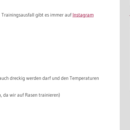
 Trainingsausfall gibt es immer auf
Instagram
 auch dreckig werden darf und den Temperaturen
, da wir auf Rasen trainieren)