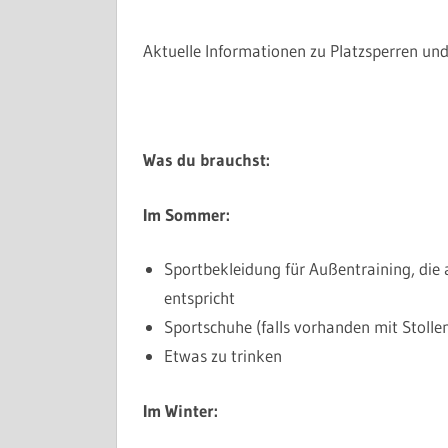
Aktuelle Informationen zu Platzsperren und
Was du brauchst:
Im Sommer:
Sportbekleidung für Außentraining, die
entspricht
Sportschuhe (falls vorhanden mit Stollen
Etwas zu trinken
Im Winter: