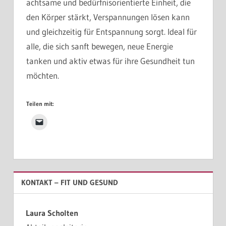
achtsame und bedürfnisorientierte Einheit, die
den Körper stärkt, Verspannungen lösen kann
und gleichzeitig für Entspannung sorgt. Ideal für
alle, die sich sanft bewegen, neue Energie
tanken und aktiv etwas für ihre Gesundheit tun
möchten.
Teilen mit:
KONTAKT – FIT UND GESUND
Laura Scholten