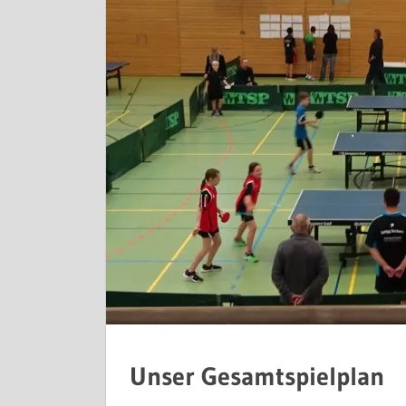
Unser Gesamtspielplan