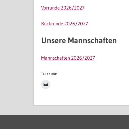
Vorrunde 2026/2027
Rückrunde 2026/2027
Unsere Mannschaften
Mannschaften 2026/2027
Teilen mit: