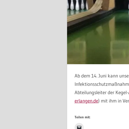
Ab dem 14. Juni kann unse
Infektionsschutzmaßnahmen
Abteilungsleiter der Kegel-
erlangen.de
) mit ihm in Ve
Teilen mit: