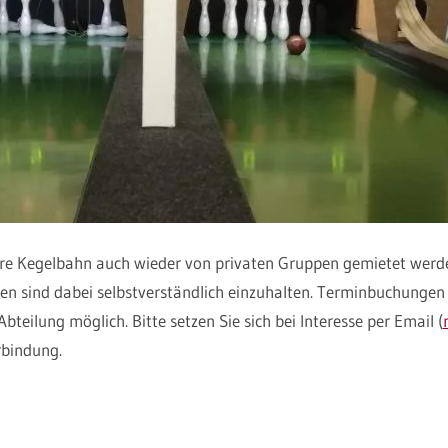
re Kegelbahn auch wieder von privaten Gruppen gemietet werden
 sind dabei selbstverständlich einzuhalten. Terminbuchungen 
Abteilung möglich. Bitte setzen Sie sich bei Interesse per Email (
rbindung.