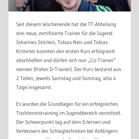
Seit diesem Wochenende hat die TT-Abteilung
drei neue, zertifizierte Trainer für die Jugend.
Johannes Störlein, Tobias Neis und Tobias
Krimmer konnten den ersten Kurs erfolgreich
abschließen und dürfen sich nun „Co-Trainer“
nennen (früher D-Trainer). Der Kurs bestand aus
2 Teilen, jeweils Samstag und Sonntag, also 4
Tage insgesamt.
Es wurden die Grundlagen für ein erfolgreiches
Tischtennistraining im Jugendbereich vermittelt.
Der Schwerpunkt lag auf dem Erlernen und
Verbessern der Schlagtechniken bei Anfängern