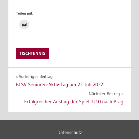
Teilen mit:
TISCHTENNIS
Beitragsnavigation
Vorheriger Beitrag
BLSV Senioren-Aktiv-Tag am 22. Juli 2022
Nächster Beitrag
Erfolgreicher Ausflug der Spieli-U10 nach Prag
Datenschutz