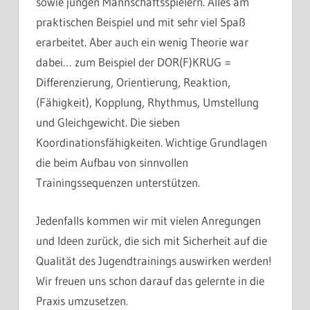
sowie jungen Mannschaftsspielern. Alles am
praktischen Beispiel und mit sehr viel Spaß
erarbeitet. Aber auch ein wenig Theorie war
dabei… zum Beispiel der DOR(F)KRUG =
Differenzierung, Orientierung, Reaktion,
(Fähigkeit), Kopplung, Rhythmus, Umstellung
und Gleichgewicht. Die sieben
Koordinationsfähigkeiten. Wichtige Grundlagen
die beim Aufbau von sinnvollen
Trainingssequenzen unterstützen.
Jedenfalls kommen wir mit vielen Anregungen
und Ideen zurück, die sich mit Sicherheit auf die
Qualität des Jugendtrainings auswirken werden!
Wir freuen uns schon darauf das gelernte in die
Praxis umzusetzen.