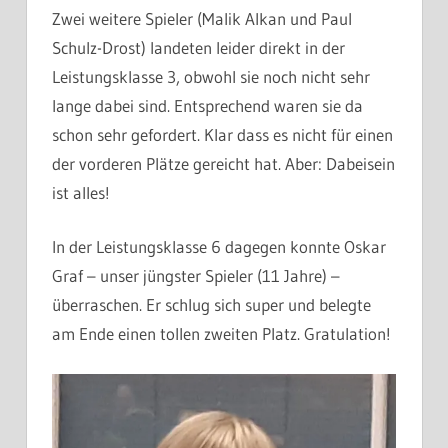
Zwei weitere Spieler (Malik Alkan und Paul
Schulz-Drost) landeten leider direkt in der
Leistungsklasse 3, obwohl sie noch nicht sehr
lange dabei sind. Entsprechend waren sie da
schon sehr gefordert. Klar dass es nicht für einen
der vorderen Plätze gereicht hat. Aber: Dabeisein
ist alles!
In der Leistungsklasse 6 dagegen konnte Oskar
Graf – unser jüngster Spieler (11 Jahre) –
überraschen. Er schlug sich super und belegte
am Ende einen tollen zweiten Platz. Gratulation!