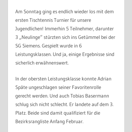
Am Sonntag ging es endlich wieder los mit dem
ersten Tischtennis Turnier für unsere
Jugendlichen! Immerhin 5 Teilnehmer, darunter
3 „Neulinge“ stürzten sich ins Getümmel bei der
SG Siemens. Gespielt wurde in 6
Leistungsklassen. Und ja, einige Ergebnisse sind
sicherlich erwähnenswert.
In der obersten Leistungsklasse konnte Adrian
Späte ungeschlagen seiner Favoritenrolle
gerecht werden. Und auch Tobias Basermann
schlug sich nicht schlecht. Er landete auf dem 3.
Platz. Beide sind damit qualifiziert für die
Bezirksrangliste Anfang Februar.