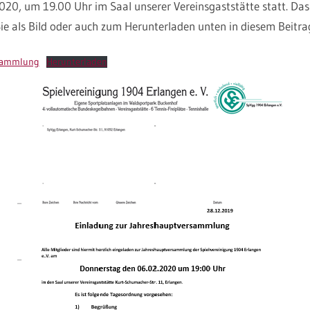
020, um 19.00 Uhr im Saal unserer Vereinsgaststätte statt. Das
e als Bild oder auch zum Herunterladen unten in diesem Beitra
rsammlung
Herunterladen