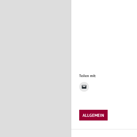
Teilen mit:
ALLGEMEIN