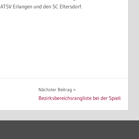
 ATSV Erlangen und den SC Eltersdorf.
Nächster Beitrag
Bezirksbereichsrangliste bei der Spieli