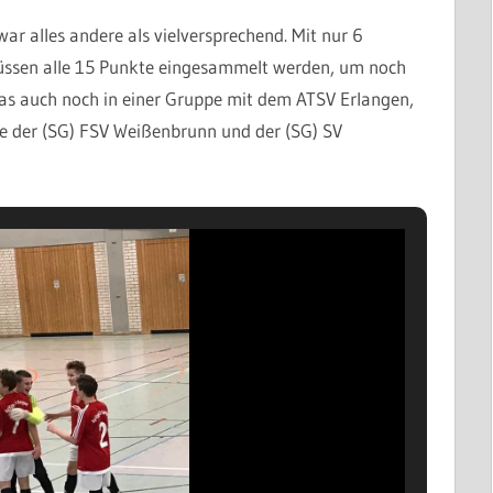
ar alles andere als vielversprechend. Mit nur 6
müssen alle 15 Punkte eingesammelt werden, um noch
s auch noch in einer Gruppe mit dem ATSV Erlangen,
ie der (SG) FSV Weißenbrunn und der (SG) SV