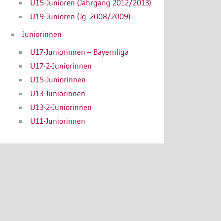
U15-Junioren (Jahrgang 2012/2013)
U19-Junioren (Jg. 2008/2009)
Juniorinnen
U17-Juniorinnen – Bayernliga
U17-2-Juniorinnen
U15-Juniorinnen
U13-Juniorinnen
U13-2-Juniorinnen
U11-Juniorinnen