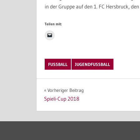
in der Gruppe auf den 1. FC Hersbruck, den
Teilen mit:
FUSSBALL
JUGENDFUSSBALL
Beitragsnavigation
Vorheriger Beitrag
Spieli-Cup 2018