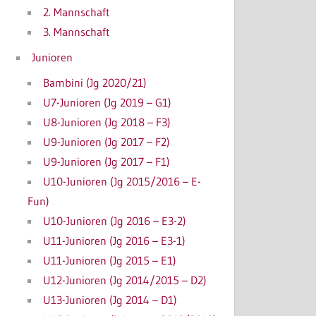
2. Mannschaft
3. Mannschaft
Junioren
Bambini (Jg 2020/21)
U7-Junioren (Jg 2019 – G1)
U8-Junioren (Jg 2018 – F3)
U9-Junioren (Jg 2017 – F2)
U9-Junioren (Jg 2017 – F1)
U10-Junioren (Jg 2015/2016 – E-
Fun)
U10-Junioren (Jg 2016 – E3-2)
U11-Junioren (Jg 2016 – E3-1)
U11-Junioren (Jg 2015 – E1)
U12-Junioren (Jg 2014/2015 – D2)
U13-Junioren (Jg 2014 – D1)