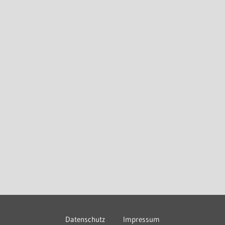
Datenschutz
Impressum