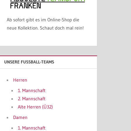
Ab sofort gibt es im Online-Shop die
neue Kollektion. Schaut doch mal rein!
UNSERE FUSSBALL-TEAMS
Herren
1. Mannschaft
2. Mannschaft
Alte Herren (Ü32)
Damen
1. Mannschaft