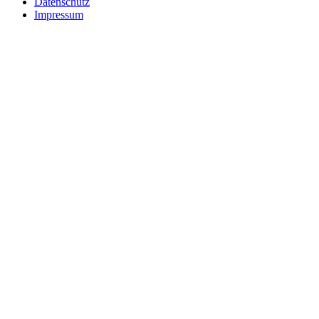
Datenschutz
Impressum