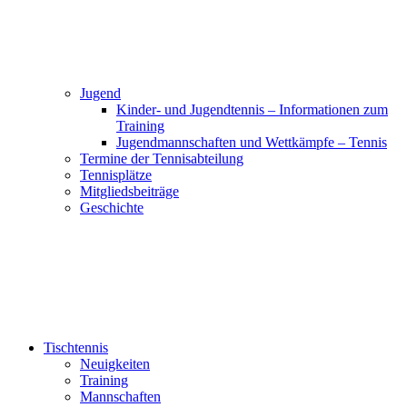
Jugend
Kinder- und Jugendtennis – Informationen zum
Training
Jugendmannschaften und Wettkämpfe – Tennis
Termine der Tennisabteilung
Tennisplätze
Mitgliedsbeiträge
Geschichte
Tischtennis
Neuigkeiten
Training
Mannschaften