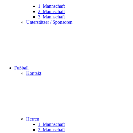
1. Mannschaft
2. Mannschaft
3. Mannschaft
Unterstützer / Sponsoren
Fußball
Kontakt
Herren
1. Mannschaft
2. Mannschaft