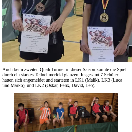
Auch beim zweiten Quali Turnier in dieser Saison konnte die Spieli
durch ein starkes Teilnehmerfeld glänzen. Insgesamt 7 Schüler
hatten sich angemeldet und starteten in LK1 (Malik), LK3 (Luca
und Marko), und LK2 (Oskar, Felix, David, Leo).