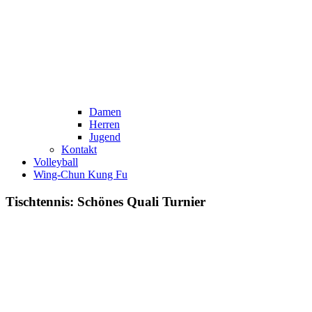
Damen
Herren
Jugend
Kontakt
Volleyball
Wing-Chun Kung Fu
Tischtennis: Schönes Quali Turnier