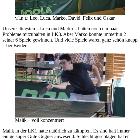
v.l.n.r.: Leo, Luca, Marko, David, Felix und Oskar
Unsere Jüngsten – Luca und Marko – hatten noch ein paar
Probleme mitzuhalten in LK3. Aber Marko konnte immerhin 2
seiner 6 Spiele gewinnen. Und viele Spiele waren ganz schön knapp
– bei Beiden.
Malik – voll konzentriert
Malik in der LK1 hatte natürlich zu kämpfen. Es sind halt immer
einige super Gute Gegner anwesend. Schlecht geschlagen hat er