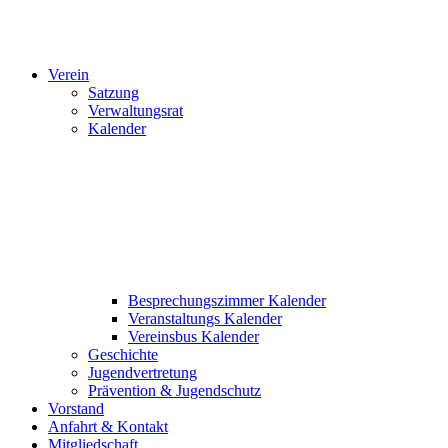
Verein
Satzung
Verwaltungsrat
Kalender
Besprechungszimmer Kalender
Veranstaltungs Kalender
Vereinsbus Kalender
Geschichte
Jugendvertretung
Prävention & Jugendschutz
Vorstand
Anfahrt & Kontakt
Mitgliedschaft