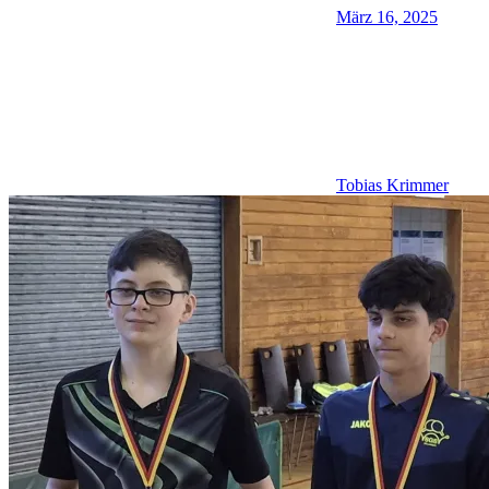
März 16, 2025
Tobias Krimmer