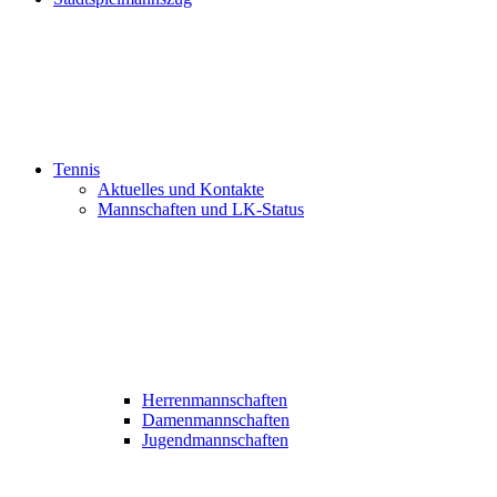
Tennis
Aktuelles und Kontakte
Mannschaften und LK-Status
Herrenmannschaften
Damenmannschaften
Jugendmannschaften