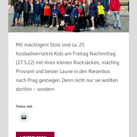
Mit mächtigem Stolz sind ca. 25
fussballverrückte Kids am Freitag Nachmittag
(27.5.22) mit ihren kleinen Rucksäcken, mächtig
Proviant und bester Laune in den Riesenbus
nach Prag gestiegen. Denn nicht nur sie wollten
dorthin – sondern
Teilen mit: