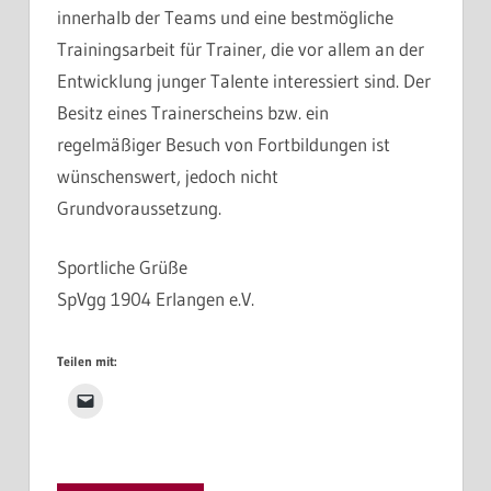
innerhalb der Teams und eine bestmögliche
Trainingsarbeit für Trainer, die vor allem an der
Entwicklung junger Talente interessiert sind. Der
Besitz eines Trainerscheins bzw. ein
regelmäßiger Besuch von Fortbildungen ist
wünschenswert, jedoch nicht
Grundvoraussetzung.
Sportliche Grüße
SpVgg 1904 Erlangen e.V.
Teilen mit: