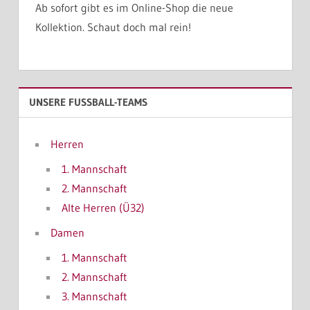
Ab sofort gibt es im Online-Shop die neue
Kollektion. Schaut doch mal rein!
UNSERE FUSSBALL-TEAMS
Herren
1. Mannschaft
2. Mannschaft
Alte Herren (Ü32)
Damen
1. Mannschaft
2. Mannschaft
3. Mannschaft