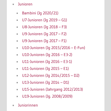
Junioren
Bambini (Jg 2020/21)
U7-Junioren (Jg 2019 – G1)
U8-Junioren (Jg 2018 – F3)
U9-Junioren (Jg 2017 – F2)
U9-Junioren (Jg 2017 – F1)
U10-Junioren (Jg 2015/2016 – E-Fun)
U10-Junioren (Jg 2016 – E3-2)
U11-Junioren (Jg 2016 – E3-1)
U11-Junioren (Jg 2015 – E1)
U12-Junioren (Jg 2014/2015 – D2)
U13-Junioren (Jg 2014 – D1)
U15-Junioren (Jahrgang 2012/2013)
U19-Junioren (Jg. 2008/2009)
Juniorinnen