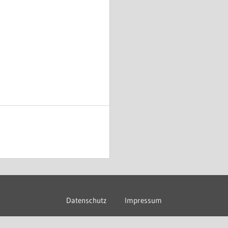
Datenschutz
Impressum