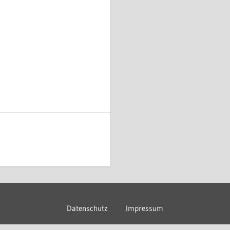
Datenschutz
Impressum