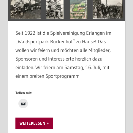
Seit 1922 ist die Spielvereinigung Erlangen im
„Waldsportpark Buckenhof“ zu Hause! Das
wollen wir feiern und möchten alle Mitglieder,
Sponsoren und Interessierte herzlich dazu
einladen. Wir feiern am Samstag, 16. Juli, mit
einem breiten Sportprogramm
Teilen mit:
WEITERLESEN