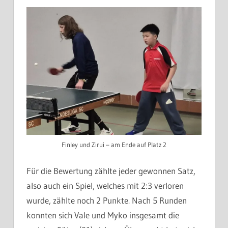
Finley und Zirui – am Ende auf Platz 2
Für die Bewertung zählte jeder gewonnen Satz,
also auch ein Spiel, welches mit 2:3 verloren
wurde, zählte noch 2 Punkte. Nach 5 Runden
konnten sich Vale und Myko insgesamt die