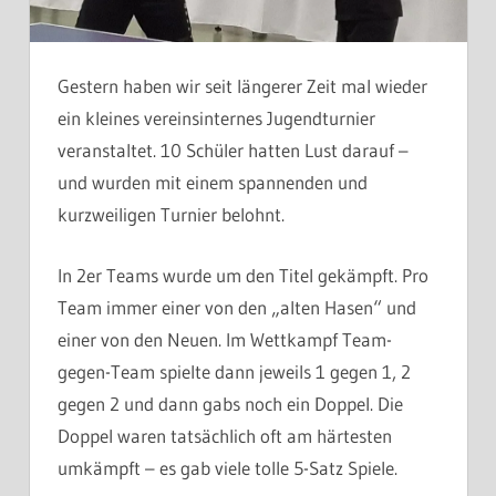
Gestern haben wir seit längerer Zeit mal wieder
ein kleines vereinsinternes Jugendturnier
veranstaltet. 10 Schüler hatten Lust darauf –
und wurden mit einem spannenden und
kurzweiligen Turnier belohnt.
In 2er Teams wurde um den Titel gekämpft. Pro
Team immer einer von den „alten Hasen“ und
einer von den Neuen. Im Wettkampf Team-
gegen-Team spielte dann jeweils 1 gegen 1, 2
gegen 2 und dann gabs noch ein Doppel. Die
Doppel waren tatsächlich oft am härtesten
umkämpft – es gab viele tolle 5-Satz Spiele.