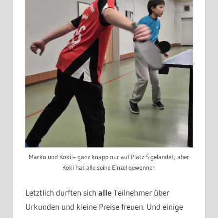
Marko und Koki – ganz knapp nur auf Platz 5 gelandet; aber
Koki hat alle seine Einzel gewonnen
Letztlich durften sich
alle
Teilnehmer über
Urkunden und kleine Preise freuen. Und einige