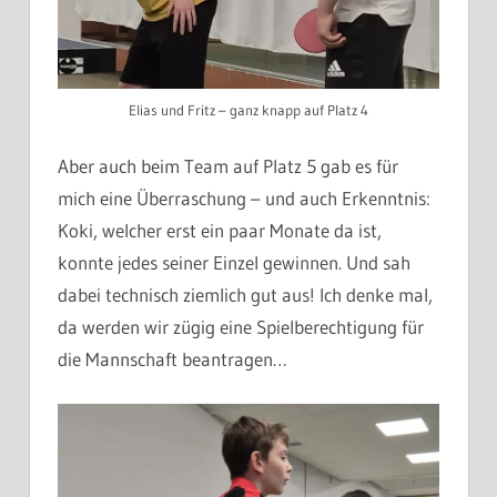
Elias und Fritz – ganz knapp auf Platz 4
Aber auch beim Team auf Platz 5 gab es für
mich eine Überraschung – und auch Erkenntnis:
Koki, welcher erst ein paar Monate da ist,
konnte jedes seiner Einzel gewinnen. Und sah
dabei technisch ziemlich gut aus! Ich denke mal,
da werden wir zügig eine Spielberechtigung für
die Mannschaft beantragen…