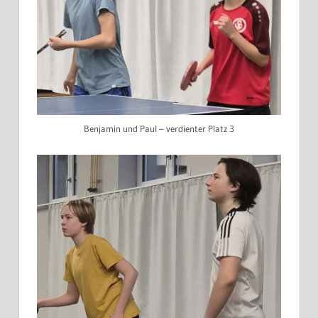
Benjamin und Paul – verdienter Platz 3